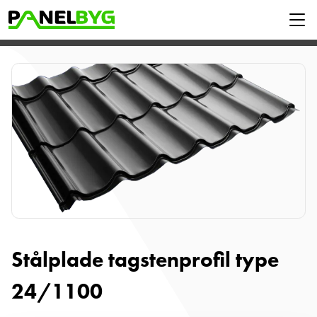
Stålplade tagstenprofil type
24/1100