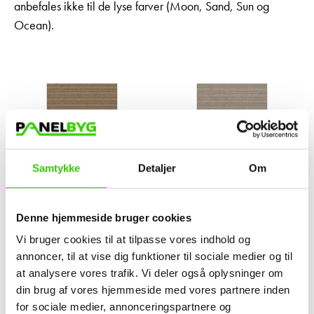
anbefales ikke til de lyse farver (Moon, Sand, Sun og
Ocean).
Samtykke
Detaljer
Om
Denne hjemmeside bruger cookies
Vi bruger cookies til at tilpasse vores indhold og
annoncer, til at vise dig funktioner til sociale medier og til
at analysere vores trafik. Vi deler også oplysninger om
din brug af vores hjemmeside med vores partnere inden
for sociale medier, annonceringspartnere og