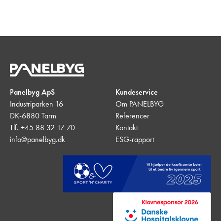
Panelbyg ApS
Kundeservice
Industriparken 16
Om PANELBYG
DK-6880 Tarm
Referencer
Tlf. +45 88 32 17 70
Kontakt
info@panelbyg.dk
ESG-rapport