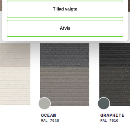
Tillad valgte
Afvis