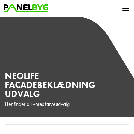
NEOLIFE
FACADEBEKLÆDNING
UDVALG
Her finder du vores farveudvalg