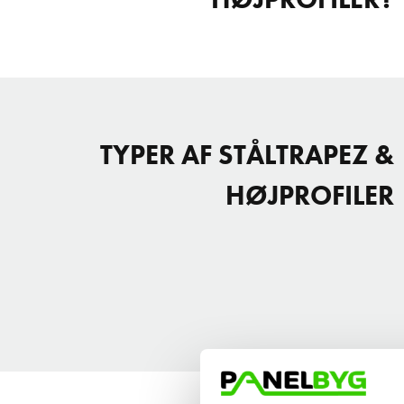
TYPER AF STÅLTRAPEZ &
HØJPROFILER