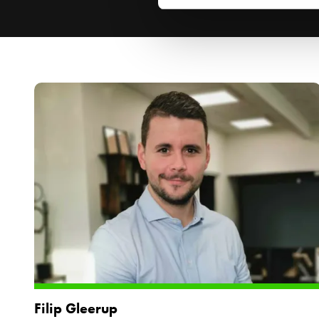
Filip Gleerup