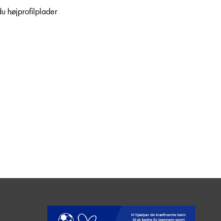
du højprofilplader