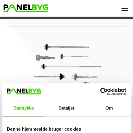
Samtykke
Detaljer
Om
Denne hjemmeside bruger cookies