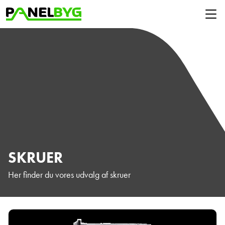
SKRUER
Her finder du vores udvalg af skruer