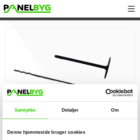
Samtykke
Detaljer
Om
Denne hjemmeside bruger cookies