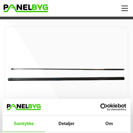
Samtykke
Detaljer
Om