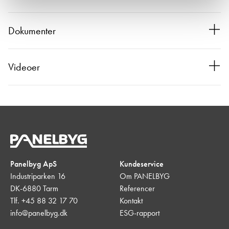
Dokumenter
Videoer
Panelbyg ApS
Kundeservice
Industriparken 16
Om PANELBYG
DK-6880 Tarm
Referencer
Tlf. +45 88 32 17 70
Kontakt
info@panelbyg.dk
ESG-rapport