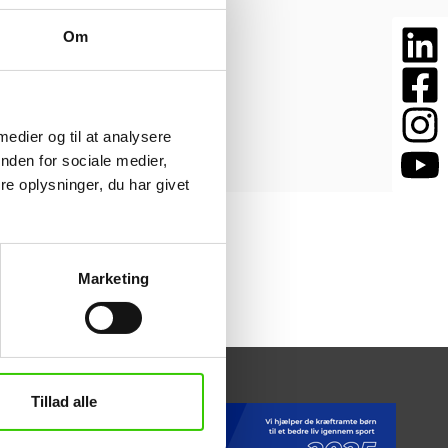
Om
 medier og til at analysere
nden for sociale medier,
e oplysninger, du har givet
Marketing
Tillad alle